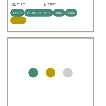
活動エリア
紀の川市
まちづくり
学術・文化・芸術・スポーツ
環境保全
社会教育
ボランティア