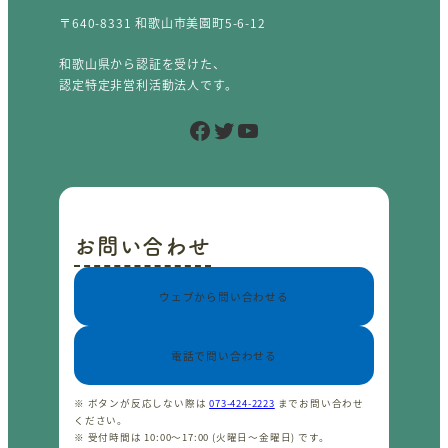
〒640-8331 和歌山市美園町5-6-12
和歌山県から認証を受けた、
認定特定非営利活動法人です。
Facebook
Twitter
YouTube
お問い合わせ
ウェブから問い合わせる
電話で問い合わせる
※ ボタンが反応しない際は
073-424-2223
までお問い合わせ
ください。
※ 受付時間は 10:00〜17:00 (火曜日〜金曜日) です。