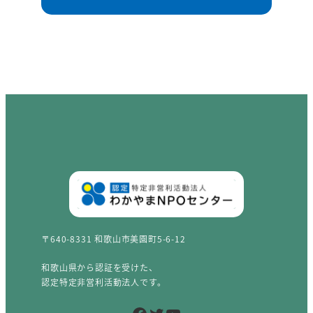
〒640-8331 和歌山市美園町5-6-12
和歌山県から認証を受けた、
認定特定非営利活動法人です。