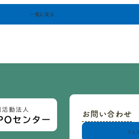
一覧に戻る
お問い合わせ
ウェ