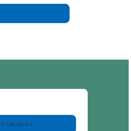
ブから問い合わせる