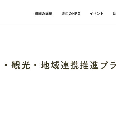
組織の詳細
県内のNPO
イベント
用・観光・地域連携推進プ