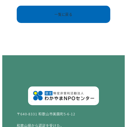
一覧に戻る
〒640-8331 和歌山市美園町5-6-12
和歌山県から認証を受けた、