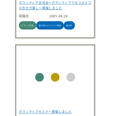
ボランティア交流会～ボランティアでもうひとつ
の生き方探し～開催しました
投稿日
2005-08-28
スタッフ日誌
勤労者マルチライフ推進
橋本市
ボランティアセミナー開催しました