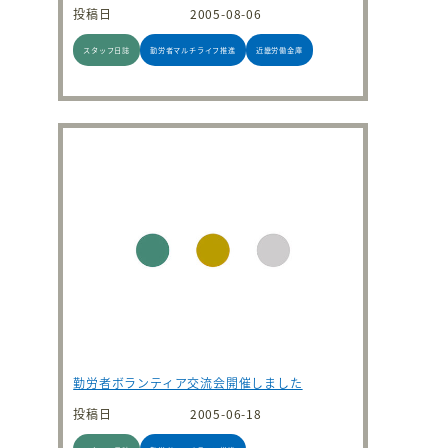
投稿日
2005-08-06
スタッフ日誌
勤労者マルチライフ推進
近畿労働金庫
勤労者ボランティア交流会開催しました
投稿日
2005-06-18