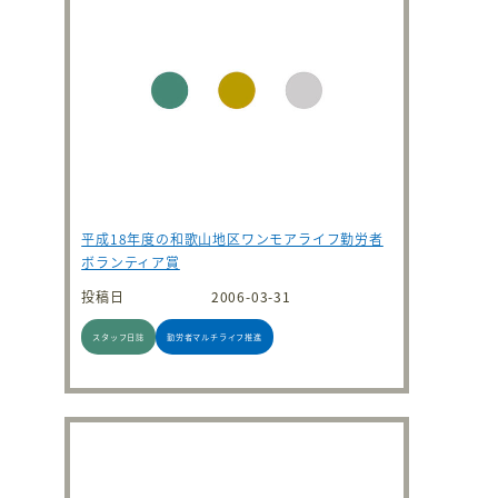
平成18年度の和歌山地区ワンモアライフ勤労者
ボランティア賞
投稿日
2006-03-31
スタッフ日誌
勤労者マルチライフ推進