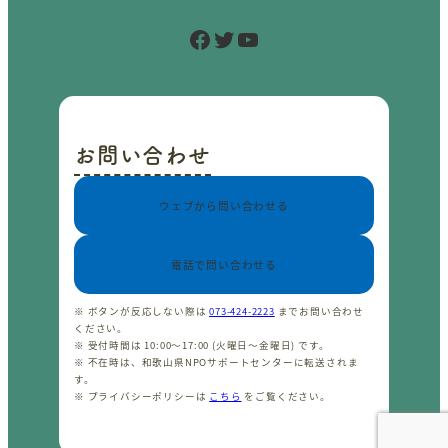
Facebook
Twitter
YouTube
お問い合わせ
ウェブから問い合わせる
電話で問い合わせる
※ ボタンが反応しない際は
073-424-2223
までお問い合わせ
ください。
※ 受付時間は 10:00〜17:00 (火曜日〜金曜日) です。
※ 不在時は、和歌山県NPOサポートセンターに転送されま
す。
※ プライバシーポリシーは
こちら
をご覧ください。