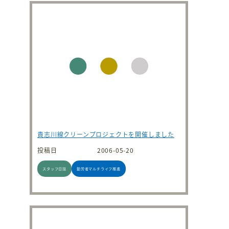
貴志川線クリーンプロジェクトを開催しました
投稿日
2006-05-20
スタッフ日誌
勤労者マルチライフ推進