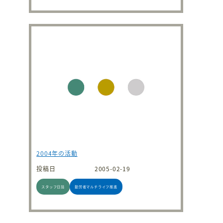
2004年の活動
投稿日
2005-02-19
スタッフ日誌
勤労者マルチライフ推進