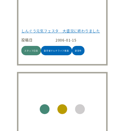
しんぐう元気フェスタ 大盛況に終わりました
投稿日
2006-01-15
スタッフ日誌
勤労者マルチライフ推進
新宮市