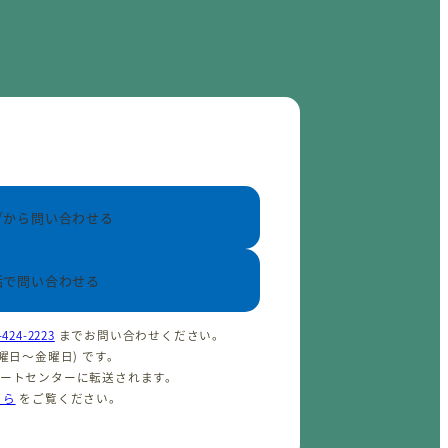
ブから問い合わせる
話で問い合わせる
-424-2223
までお問い合わせください。
(火曜日〜金曜日) です。
ポートセンターに転送されます。
ちら
をご覧ください。