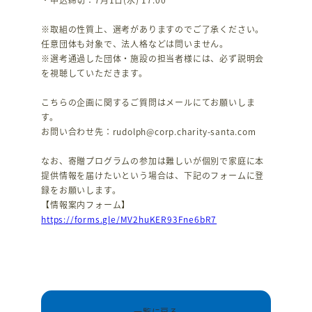
※取組の性質上、選考がありますのでご了承ください。
任意団体も対象で、法人格などは問いません。
※選考通過した団体・施設の担当者様には、必ず説明会
を視聴していただきます。
こちらの企画に関するご質問はメールにてお願いしま
す。
お問い合わせ先：rudolph@corp.charity-santa.com
なお、寄贈プログラムの参加は難しいが個別で家庭に本
提供情報を届けたいという場合は、下記のフォームに登
録をお願いします。
【情報案内フォーム】
https://forms.gle/MV2huKER93Fne6bR7
一覧に戻る