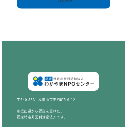
〒640-8331 和歌山市美園町5-6-12
和歌山県から認証を受けた、
認定特定非営利活動法人です。