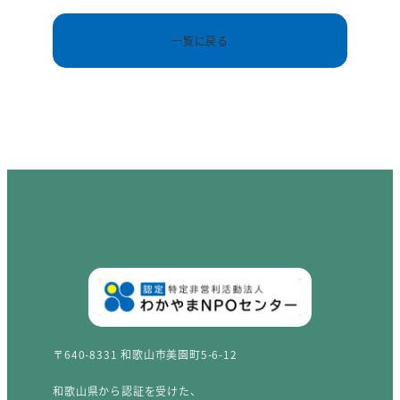
一覧に戻る
〒640-8331 和歌山市美園町5-6-12
和歌山県から認証を受けた、