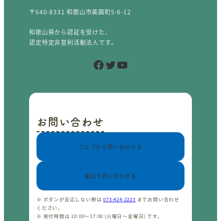
〒640-8331 和歌山市美園町5-6-12
和歌山県から認証を受けた、
認定特定非営利活動法人です。
Facebook
Twitter
YouTube
お問い合わせ
ウェブから問い合わせる
電話で問い合わせる
※ ボタンが反応しない際は
073-424-2223
までお問い合わせ
ください。
※ 受付時間は 10:00〜17:00 (火曜日〜金曜日) です。