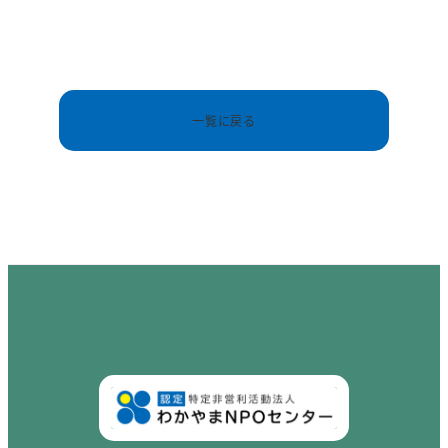
一覧に戻る