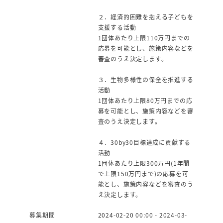
２．経済的困難を抱える子どもを
支援する活動
1団体あたり上限110万円までの
応募を可能とし、施策内容などを
審査のうえ決定します。
３．生物多様性の保全を推進する
活動
1団体あたり上限80万円までの応
募を可能とし、施策内容などを審
査のうえ決定します。
４．30by30目標達成に貢献する
活動
1団体あたり上限300万円(1年間
で上限150万円まで)の応募を可
能とし、施策内容などを審査のう
え決定します。
募集期間
2024-02-20 00:00 - 2024-03-