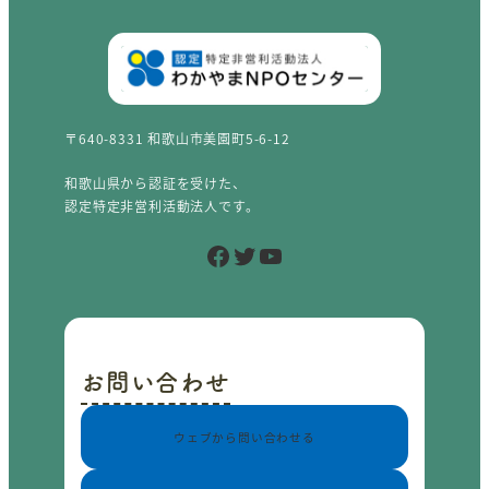
〒640-8331 和歌山市美園町5-6-12
和歌山県から認証を受けた、
認定特定非営利活動法人です。
Facebook
Twitter
YouTube
お問い合わせ
ウェブから問い合わせる