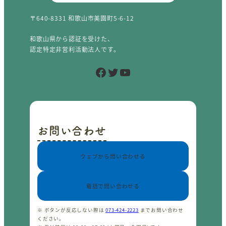
〒640-8331 和歌山市美園町5-6-12
和歌山県から認証を受けた、
認定特定非営利活動法人です。
Facebook
Twitter
YouTube
お問い合わせ
ウェブから問い合わせる
電話で問い合わせる
※ ボタンが反応しない際は
073-424-2223
までお問い合わせ
ください。