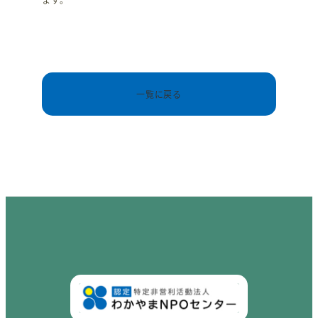
一覧に戻る