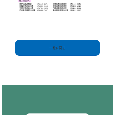
一覧に戻る