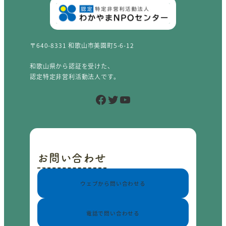
〒640-8331 和歌山市美園町5-6-12
和歌山県から認証を受けた、
認定特定非営利活動法人です。
Facebook
Twitter
YouTube
お問い合わせ
ウェブから問い合わせる
電話で問い合わせる