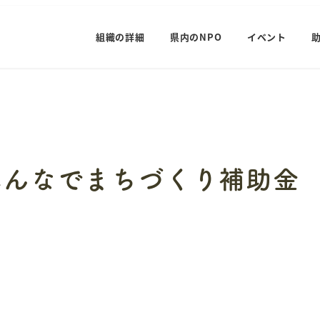
組織の詳細
県内のNPO
イベント
みんなでまちづくり補助金