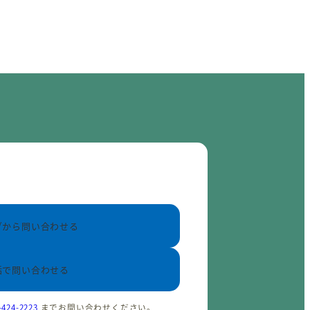
ブから問い合わせる
話で問い合わせる
-424-2223
までお問い合わせください。