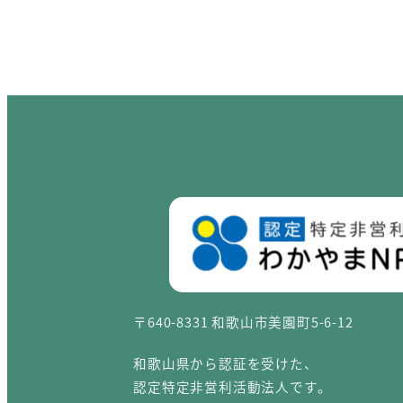
〒640-8331 和歌山市美園町5-6-12
和歌山県から認証を受けた、
認定特定非営利活動法人です。