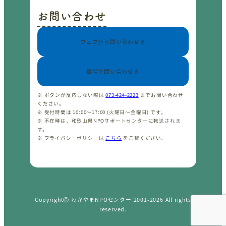
お問い合わせ
ウェブから問い合わせる
電話で問い合わせる
※ ボタンが反応しない際は
073-424-2223
までお問い合わせ
ください。
※ 受付時間は 10:00〜17:00 (火曜日〜金曜日) です。
※ 不在時は、和歌山県NPOサポートセンターに転送されま
す。
※ プライバシーポリシーは
こちら
をご覧ください。
CopyrightⒸ わかやまNPOセンター 2001-2026 All rights
reserved.