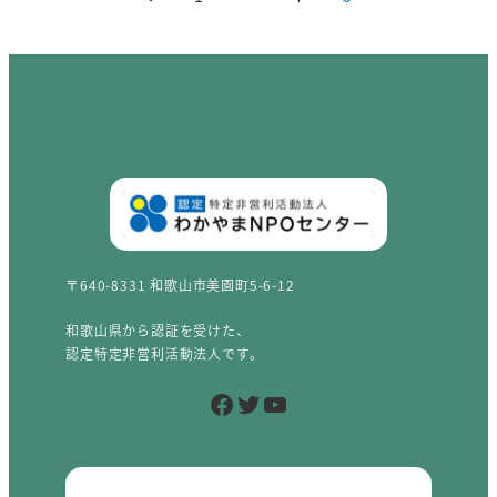
〒640-8331 和歌山市美園町5-6-12
和歌山県から認証を受けた、
認定特定非営利活動法人です。
Facebook
Twitter
YouTube