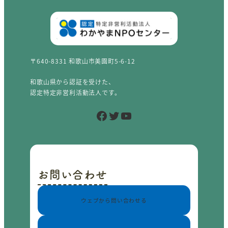
〒640-8331 和歌山市美園町5-6-12
和歌山県から認証を受けた、
認定特定非営利活動法人です。
Facebook
Twitter
YouTube
お問い合わせ
ウェブから問い合わせる