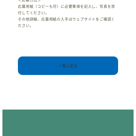
応募用紙（コピーも可）に必要事項を記入し、写真を添
付してください。
その他詳細、応募用紙の入手はウェブサイトをご確認く
ださい。
一覧に戻る