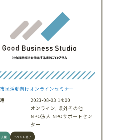
・市民活動向けオンラインセミナー
時
2023-08-03 14:00
オンライン, 県外その他
NPO法人 NPOサポートセン
ター
営支援
イベント終了