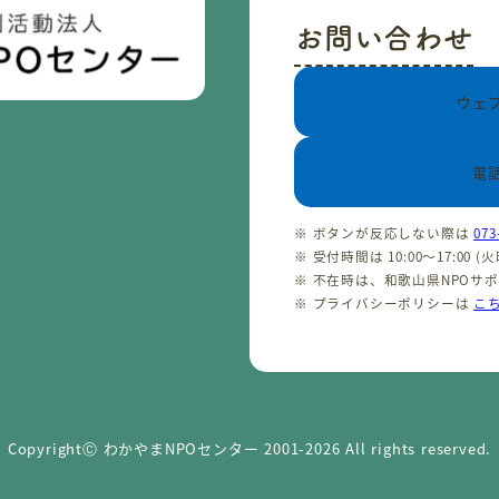
お問い合わせ
ウェ
電
※ ボタンが反応しない際は
073
※ 受付時間は 10:00〜17:00 
※ 不在時は、和歌山県NPOサ
※ プライバシーポリシーは
こ
CopyrightⒸ わかやまNPOセンター 2001-2026 All rights reserved.