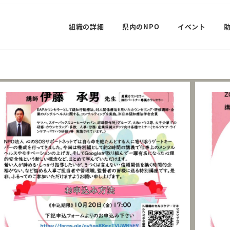
組織の詳細
県内のNPO
イベント