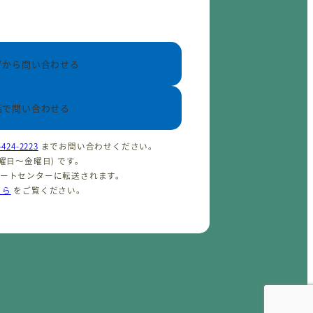
ブから問い合わせる
話で問い合わせる
-424-2223
までお問い合わせください。
(火曜日〜金曜日) です。
ポートセンターに転送されます。
ちら
をご覧ください。