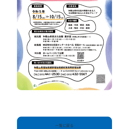
一覧に戻る