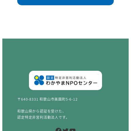
〒640-8331 和歌山市美園町5-6-12
和歌山県から認証を受けた、
認定特定非営利活動法人です。
Facebook
Twitter
YouTube