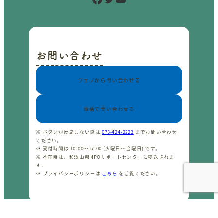
お問い合わせ
ウェブから問い合わせる
電話で問い合わせる
※ ボタンが反応しない際は
073-424-2223
までお問い合わせ
ください。
※ 受付時間は 10:00〜17:00 (火曜日〜金曜日) です。
※ 不在時は、和歌山県NPOサポートセンターに転送されま
す。
※ プライバシーポリシーは
こちら
をご覧ください。