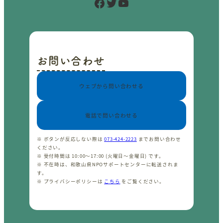
Facebook
Twitter
YouTube
お問い合わせ
ウェブから問い合わせる
電話で問い合わせる
※ ボタンが反応しない際は
073-424-2223
までお問い合わせ
ください。
※ 受付時間は 10:00〜17:00 (火曜日〜金曜日) です。
※ 不在時は、和歌山県NPOサポートセンターに転送されま
す。
※ プライバシーポリシーは
こちら
をご覧ください。