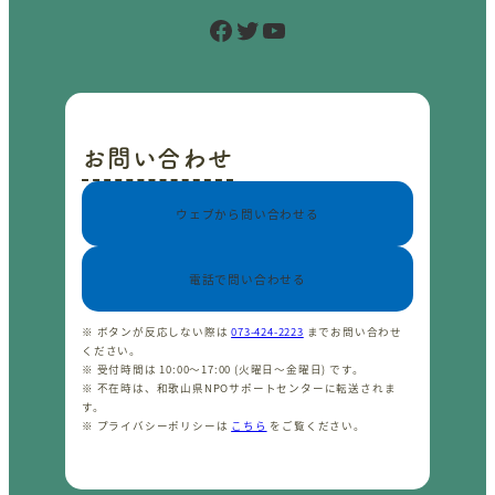
Facebook
Twitter
YouTube
お問い合わせ
ウェブから問い合わせる
電話で問い合わせる
※ ボタンが反応しない際は
073-424-2223
までお問い合わせ
ください。
※ 受付時間は 10:00〜17:00 (火曜日〜金曜日) です。
※ 不在時は、和歌山県NPOサポートセンターに転送されま
す。
※ プライバシーポリシーは
こちら
をご覧ください。