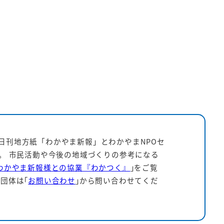
日刊地方紙「わかやま新報」とわかやまNPOセ
す。 市民活動や今後の地域づくりの参考になる
わかやま新報様との協業『わかつく』
｣をご覧
団体は｢
お問い合わせ
｣から問い合わせてくだ