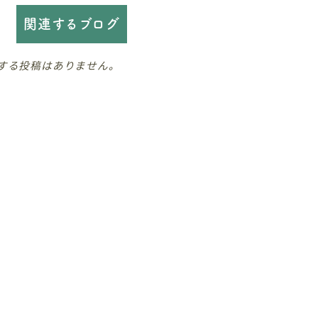
関連するブログ
する投稿はありません。