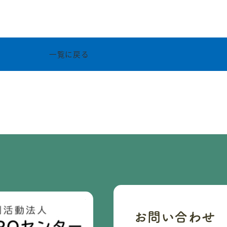
一覧に戻る
お問い合わせ