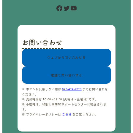
Facebook
Twitter
YouTube
お問い合わせ
ウェブから問い合わせる
電話で問い合わせる
※ ボタンが反応しない際は
073-424-2223
までお問い合わせ
ください。
※ 受付時間は 10:00〜17:00 (火曜日〜金曜日) です。
※ 不在時は、和歌山県NPOサポートセンターに転送されま
す。
※ プライバシーポリシーは
こちら
をご覧ください。