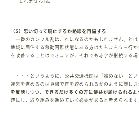
しれませんね。
（5）思い切って廃止するか路線を再編する
一番のカンフル剤はこれになるのかもしれません。とは
地域に居住する移動困難状態にある方はたちまち立ち行か
を改善することはできますが、それでも赤字が継続する場
・・・というように、公共交通機関は「諦めない」とい
運営を進めるのは真綿で首を絞められるかのように厳しさ
を反映
しつつ、
できるだけ多くの方に便益が届けられるよ
確にし、取り組みを進めていく必要があると考えられます