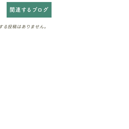
関連するブログ
する投稿はありません。