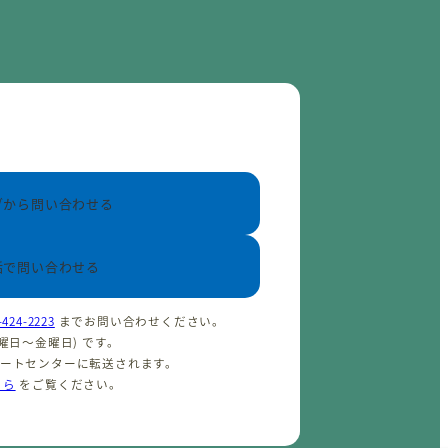
ブから問い合わせる
話で問い合わせる
-424-2223
までお問い合わせください。
(火曜日〜金曜日) です。
ポートセンターに転送されます。
ちら
をご覧ください。