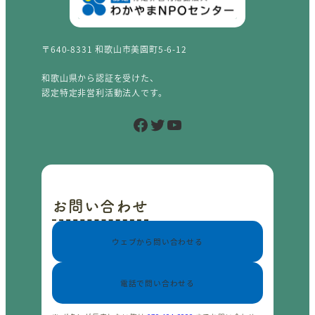
〒640-8331 和歌山市美園町5-6-12
和歌山県から認証を受けた、
認定特定非営利活動法人です。
Facebook
Twitter
YouTube
お問い合わせ
ウェブから問い合わせる
電話で問い合わせる