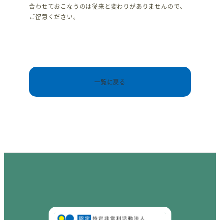
合わせておこなうのは従来と変わりがありませんので、
ご留意ください。
一覧に戻る