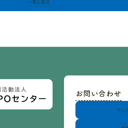
一覧に戻る
お問い合わせ
ウェ
電