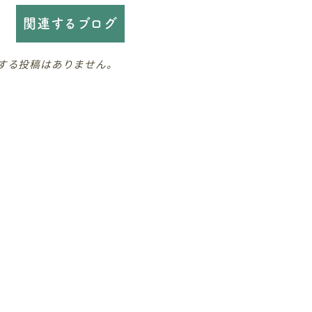
関連するブログ
する投稿はありません。