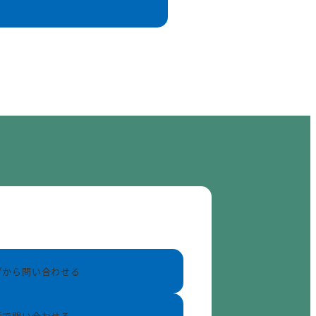
ブから問い合わせる
話で問い合わせる