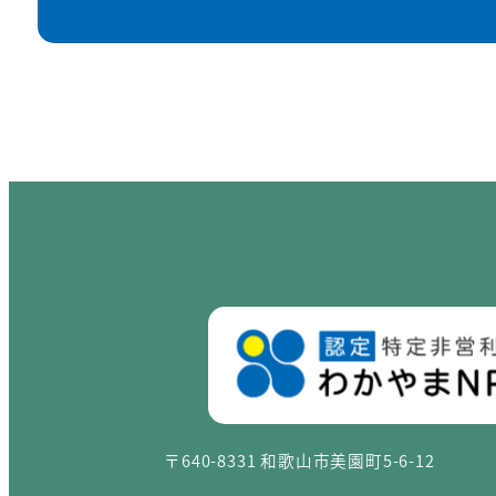
〒640-8331 和歌山市美園町5-6-12