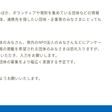
のほか、ボランティアや寄附を集めている団体などの情報
体、連携先を探したい団体・企業等のみなさまにとっても
体のみなさん、県内のNPO法人のみなさんなどにアンケー
報の掲載を希望される団体のみなさまは恐れ入りますが、
りいただき、入力をお願いします。
団体の募集をより幅広く実施する予定です。
ようお願いいたします。