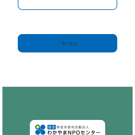
一覧に戻る