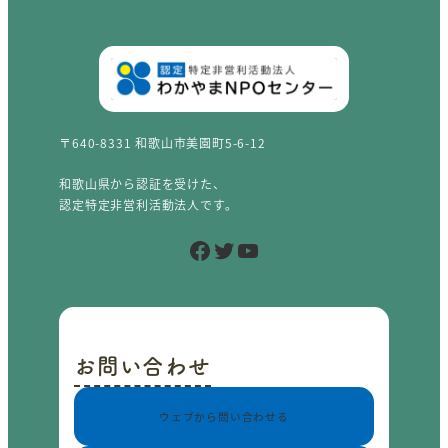
〒640-8331 和歌山市美園町5-6-12
和歌山県から認証を受けた、
認定特定非営利活動法人です。
Facebook
Twitter
YouTube
お問い合わせ
ウェブから問い合わせる