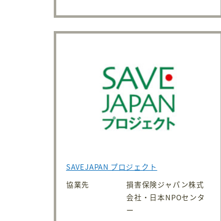
SAVEJAPAN プロジェクト
協業先
損害保険ジャパン株式
会社・日本NPOセンタ
ー