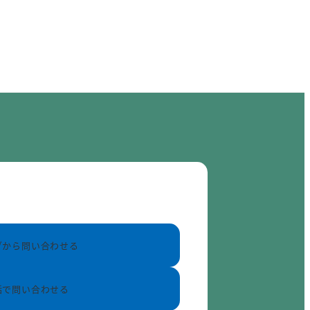
ブから問い合わせる
話で問い合わせる