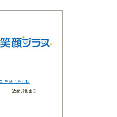
ス｣を通じた活動
近畿労働金庫