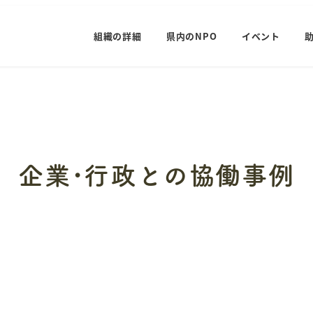
組織の詳細
県内のNPO
イベント
企業･行政との協働事例