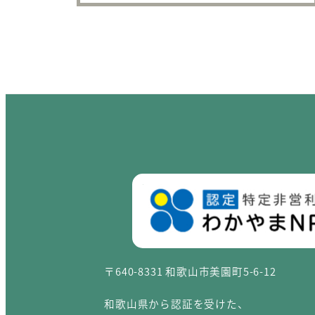
〒640-8331 和歌山市美園町5-6-12
和歌山県から認証を受けた、