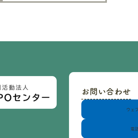
お問い合わせ
ウェ
電