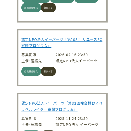
組織基盤強化
募集終了
認定NPO法人イーパーツ「第108回 リユースPC
寄贈プログラム」
募集期限
2026-02-16 23:59
主催･連絡先
認定NPO法人イーパーツ
組織基盤強化
募集終了
認定NPO法人 イーパーツ「第32回複合機および
ラベルライター寄贈プログラム」
募集期限
2025-11-24 23:59
主催･連絡先
認定NPO法人 イーパーツ