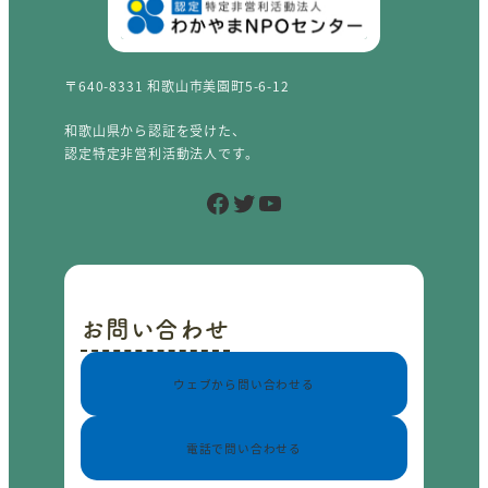
〒640-8331 和歌山市美園町5-6-12
和歌山県から認証を受けた、
認定特定非営利活動法人です。
Facebook
Twitter
YouTube
お問い合わせ
ウェブから問い合わせる
電話で問い合わせる