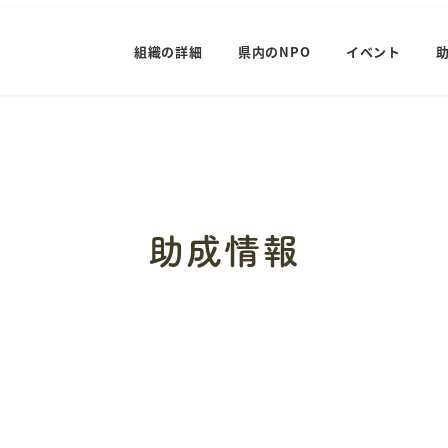
組織の詳細
県内のNPO
イベント
助成情報