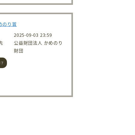
かめのり賞
2025-09-03 23:59
先
公益財団法人 かめのり
財団
終了