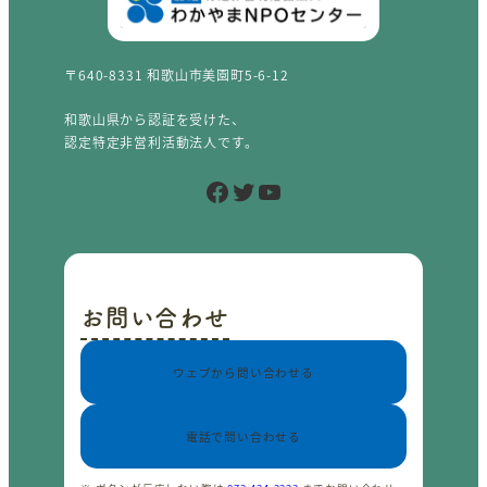
〒640-8331 和歌山市美園町5-6-12
和歌山県から認証を受けた、
認定特定非営利活動法人です。
Facebook
Twitter
YouTube
お問い合わせ
ウェブから問い合わせる
電話で問い合わせる