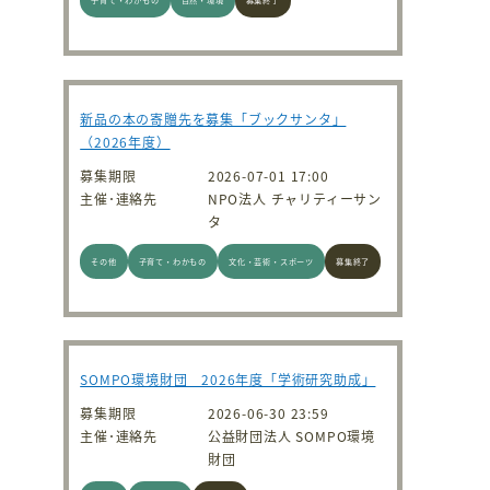
新品の本の寄贈先を募集「ブックサンタ」
（2026年度）
募集期限
2026-07-01 17:00
主催･連絡先
NPO法人 チャリティーサン
タ
その他
子育て・わかもの
文化・芸術・スポーツ
募集終了
SOMPO環境財団 2026年度「学術研究助成」
募集期限
2026-06-30 23:59
主催･連絡先
公益財団法人 SOMPO環境
財団