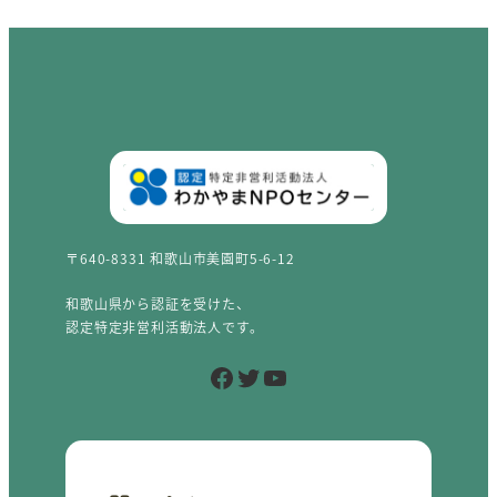
〒640-8331 和歌山市美園町5-6-12
和歌山県から認証を受けた、
認定特定非営利活動法人です。
Facebook
Twitter
YouTube