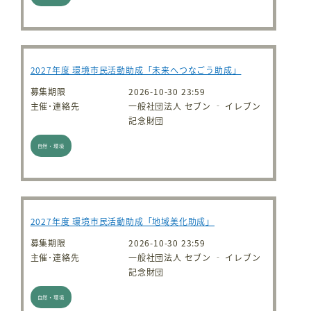
2027年度 環境市民活動助成「未来へつなごう助成」
募集期限
2026-10-30 23:59
主催･連絡先
一般社団法人 セブン ‐ イレブン
記念財団
自然・環境
2027年度 環境市民活動助成「地域美化助成」
募集期限
2026-10-30 23:59
主催･連絡先
一般社団法人 セブン ‐ イレブン
記念財団
自然・環境