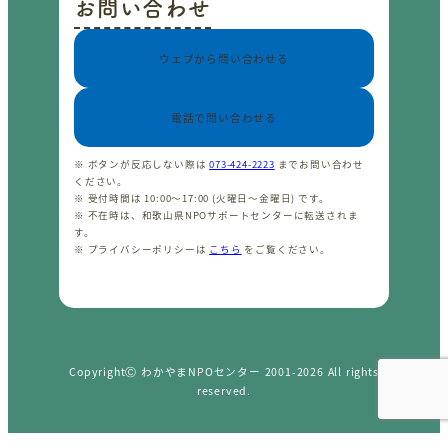
お問い合わせ
ウェブから問い合わせる
電話で問い合わせる
※ ボタンが反応しない際は
073-424-2223
までお問い合わせ
ください。
※ 受付時間は 10:00〜17:00 (火曜日〜金曜日) です。
※ 不在時は、和歌山県NPOサポートセンターに転送されま
す。
※ プライバシーポリシーは
こちら
をご覧ください。
CopyrightⒸ わかやまNPOセンター 2001-2026 All rights
reserved.