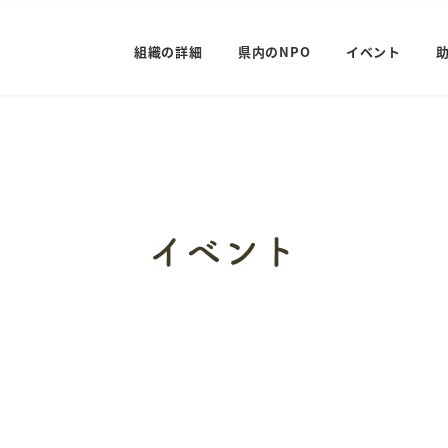
組織の詳細
県内のNPO
イベント
イベント