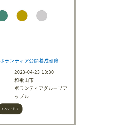
聴ボランティア公開養成研修
2023-04-23 13:30
和歌山市
ボランティアグループア
ップル
イベント終了