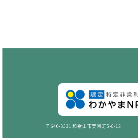
投稿のページ送り
〒640-8331 和歌山市美園町5-6-12