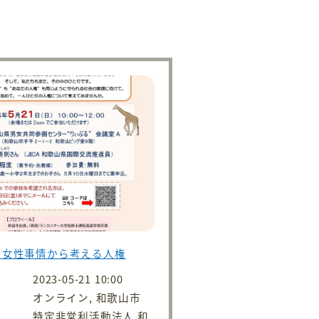
の女性事情から考える人権
2023-05-21 10:00
オンライン, 和歌山市
特定非営利活動法人 和