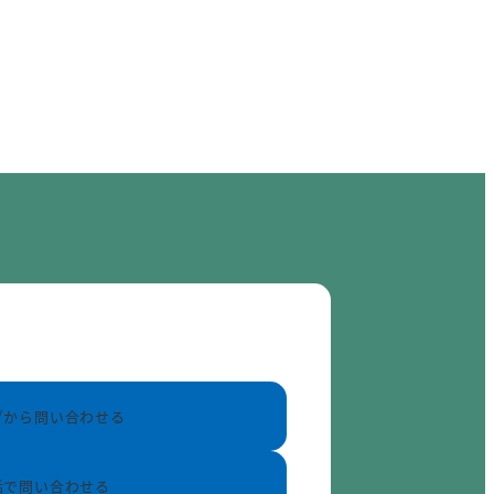
ブから問い合わせる
話で問い合わせる