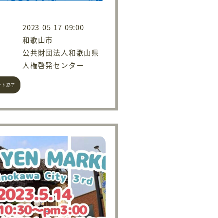
2023-05-17 09:00
和歌山市
公共財団法人和歌山県
人権啓発センター
ント終了