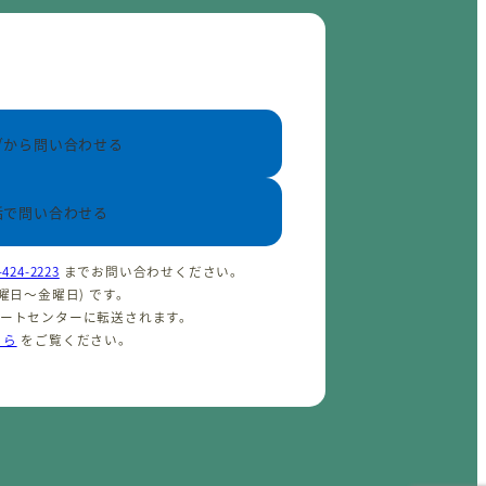
ブから問い合わせる
話で問い合わせる
-424-2223
までお問い合わせください。
(火曜日〜金曜日) です。
ポートセンターに転送されます。
ちら
をご覧ください。