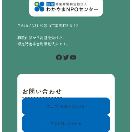
〒640-8331 和歌山市美園町5-6-12
和歌山県から認証を受けた、
認定特定非営利活動法人です。
Facebook
Twitter
YouTube
お問い合わせ
ウェブから問い合わせる
電話で問い合わせる