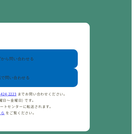
ブから問い合わせる
話で問い合わせる
-424-2223
までお問い合わせください。
(火曜日〜金曜日) です。
ポートセンターに転送されます。
ちら
をご覧ください。