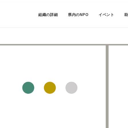
組織の詳細
県内のNPO
イベント