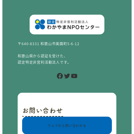
〒640-8331 和歌山市美園町5-6-12
和歌山県から認証を受けた、
認定特定非営利活動法人です。
Facebook
Twitter
YouTube
お問い合わせ
ウェブから問い合わせる