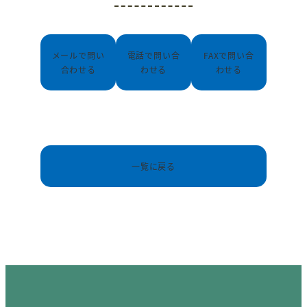
メールで問い
電話で問い合
FAXで問い合
合わせる
わせる
わせる
一覧に戻る