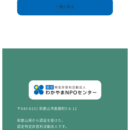
一覧に戻る
〒640-8331 和歌山市美園町5-6-12
和歌山県から認証を受けた、
認定特定非営利活動法人です。