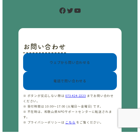
Facebook
Twitter
YouTube
お問い合わせ
ウェブから問い合わせる
電話で問い合わせる
※ ボタンが反応しない際は
073-424-2223
までお問い合わせ
ください。
※ 受付時間は 10:00〜17:00 (火曜日〜金曜日) です。
※ 不在時は、和歌山県NPOサポートセンターに転送されま
す。
※ プライバシーポリシーは
こちら
をご覧ください。