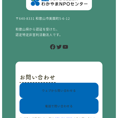
〒640-8331 和歌山市美園町5-6-12
和歌山県から認証を受けた、
認定特定非営利活動法人です。
Facebook
Twitter
YouTube
お問い合わせ
ウェブから問い合わせる
電話で問い合わせる