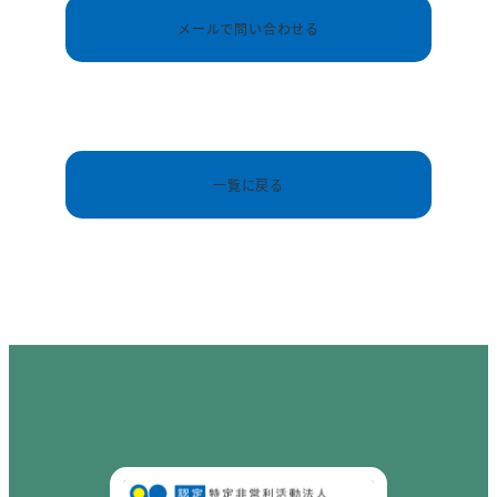
メールで問い合わせる
一覧に戻る