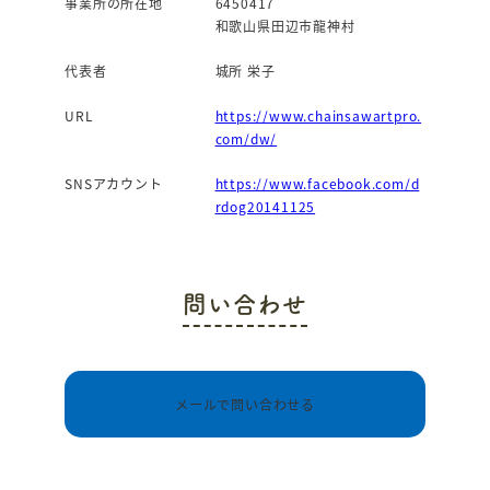
事業所の所在地
6450417
和歌山県田辺市龍神村
代表者
城所 栄子
URL
https://www.chainsawartpro.
com/dw/
SNSアカウント
https://www.facebook.com/d
rdog20141125
問い合わせ
メールで問い合わせる