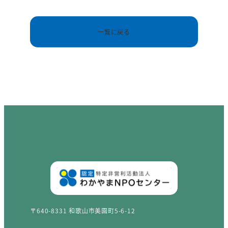
一覧に戻る
〒640-8331 和歌山市美園町5-6-12