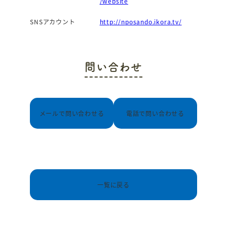
/website
SNSアカウント
http://nposando.ikora.tv/
問い合わせ
メールで問い合わせる
電話で問い合わせる
一覧に戻る