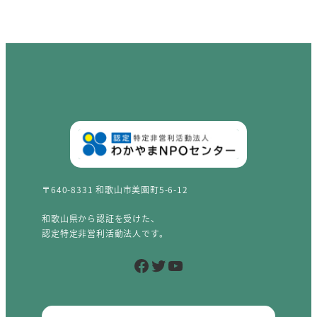
〒640-8331 和歌山市美園町5-6-12
和歌山県から認証を受けた、
認定特定非営利活動法人です。
Facebook
Twitter
YouTube