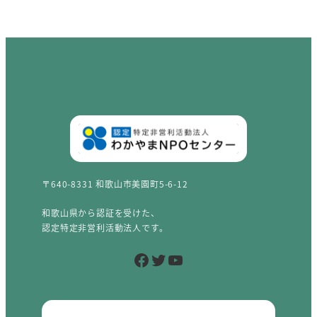
〒640-8331 和歌山市美園町5-6-12
和歌山県から認証を受けた、
認定特定非営利活動法人です。
Facebook
Twitter
YouTube