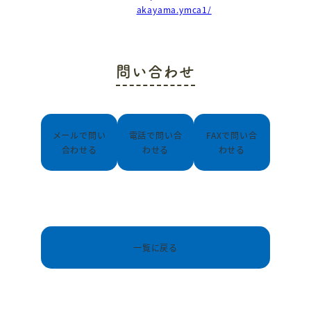
akayama.ymca1/
問い合わせ
メールで問い
電話で問い合
FAXで問い合
合わせる
わせる
わせる
一覧に戻る