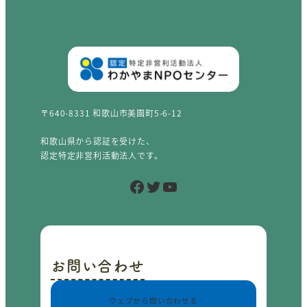
〒640-8331 和歌山市美園町5-6-12
和歌山県から認証を受けた、
認定特定非営利活動法人です。
Facebook
Twitter
YouTube
お問い合わせ
ウェブから問い合わせる