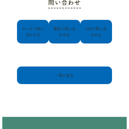
問い合わせ
メールで問い
電話で問い合
FAXで問い合
合わせる
わせる
わせる
一覧に戻る