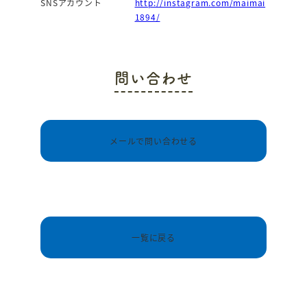
SNSアカウント
http://instagram.com/maimai
1894/
問い合わせ
メールで問い合わせる
一覧に戻る