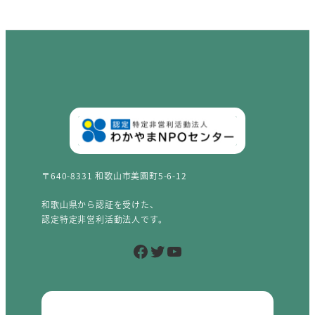
〒640-8331 和歌山市美園町5-6-12
和歌山県から認証を受けた、
認定特定非営利活動法人です。
Facebook
Twitter
YouTube