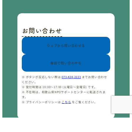
お問い合わせ
ウェブから問い合わせる
電話で問い合わせる
※ ボタンが反応しない際は
073-424-2223
までお問い合わせ
ください。
※ 受付時間は 10:00〜17:00 (火曜日〜金曜日) です。
※ 不在時は、和歌山県NPOサポートセンターに転送されま
す。
※ プライバシーポリシーは
こちら
をご覧ください。