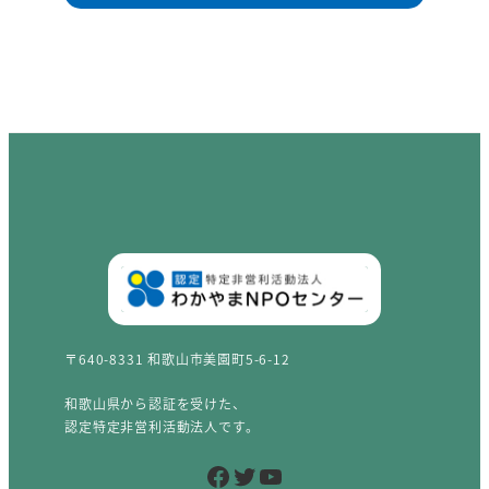
〒640-8331 和歌山市美園町5-6-12
和歌山県から認証を受けた、
認定特定非営利活動法人です。
Facebook
Twitter
YouTube