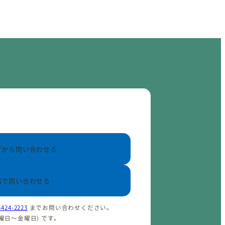
ブから問い合わせる
話で問い合わせる
-424-2223
までお問い合わせください。
(火曜日〜金曜日) です。