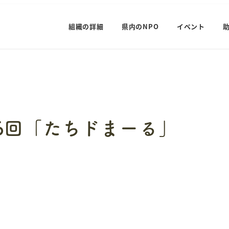
組織の詳細
県内のNPO
イベント
6回「たちドまーる」