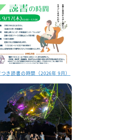
つき読書の時間（2026年 9月）