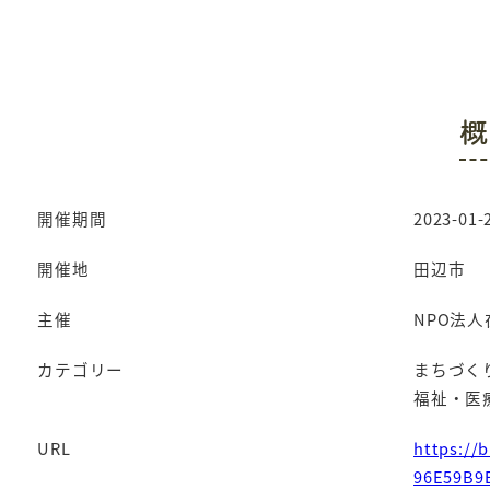
概
開催期間
2023-01-2
開催地
田辺市
主催
NPO法
カテゴリー
まちづく
福祉・医
URL
https://
96E59B9