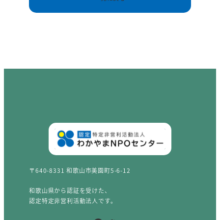
〒640-8331 和歌山市美園町5-6-12
和歌山県から認証を受けた、
認定特定非営利活動法人です。