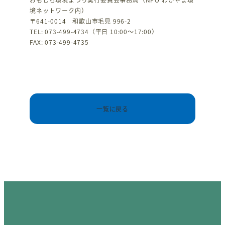
境ネットワーク内）
〒641-0014 和歌山市毛見 996-2
TEL: 073-499-4734（平日 10:00～17:00）
FAX: 073-499-4735
一覧に戻る