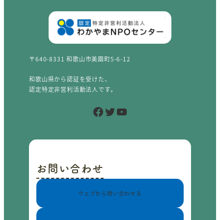
〒640-8331 和歌山市美園町5-6-12
和歌山県から認証を受けた、
認定特定非営利活動法人です。
Facebook
Twitter
YouTube
お問い合わせ
ウェブから問い合わせる