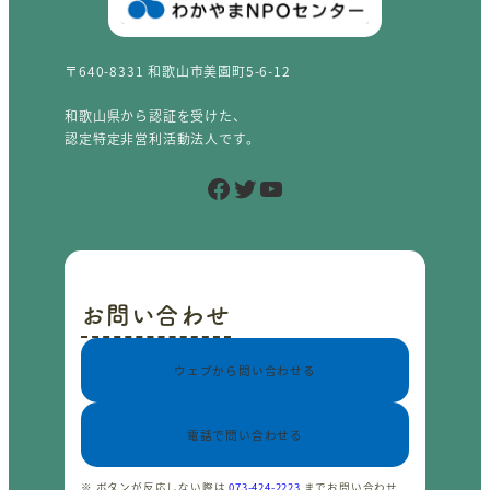
〒640-8331 和歌山市美園町5-6-12
和歌山県から認証を受けた、
認定特定非営利活動法人です。
Facebook
Twitter
YouTube
お問い合わせ
ウェブから問い合わせる
電話で問い合わせる
※ ボタンが反応しない際は
073-424-2223
までお問い合わせ