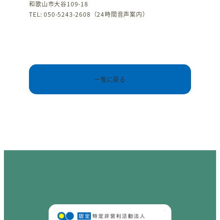
和歌山市大谷109-18
TEL: 050-5243-2608（24時間音声案内）
一覧に戻る