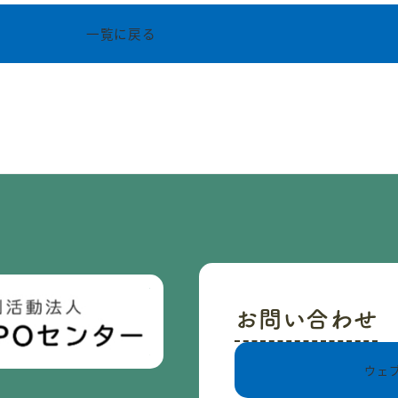
一覧に戻る
お問い合わせ
ウェ