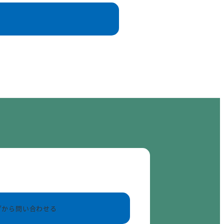
ブから問い合わせる