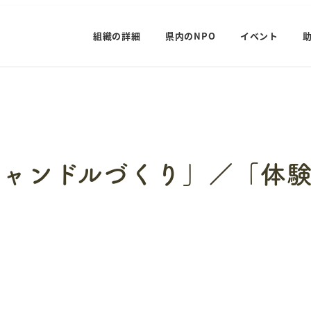
組織の詳細
県内のNPO
イベント
キャンドルづくり」／「体