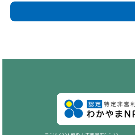
〒640-8331 和歌山市美園町5-6-12