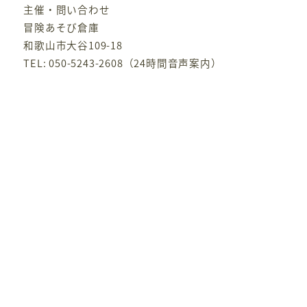
主催・問い合わせ
冒険あそび倉庫
和歌山市大谷109-18
TEL: 050-5243-2608（24時間音声案内）